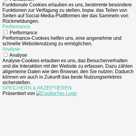
Funktionale Cookies erlauben es uns, bestimmte besondere
Funktionen zur Verfügung zu stellen, bspw. das Teilen von
Seiten auf Social-Media-Plattformen der das Sammeln von
Rückmeldungen.
Performance
Performance
Performance-Cookies helfen uns, eine angenehme und
schnelle Websitenutzung zu ermöglichen.
Analyse
Analyse
Analyse-Cookies erlauben es uns, das Besucherverhalten
und die Interaktion mit der Website zu erfassen. Dazu zählen
allgemeine Daten wie den Browser, den Sie nutzen. Dadurch
können wir auch in Zukunft das beste Nutzungserlebnis
sicherstellen.
SPEICHERN & AKZEPTIEREN
Präsentiert von