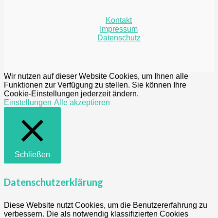
Kontakt
Impressum
Datenschutz
Wir nutzen auf dieser Website Cookies, um Ihnen alle
Funktionen zur Verfügung zu stellen. Sie können Ihre
Cookie-Einstellungen jederzeit ändern.
Einstellungen
Alle akzeptieren
Schließen
Datenschutzerklärung
Diese Website nutzt Cookies, um die Benutzererfahrung zu
verbessern. Die als notwendig klassifizierten Cookies