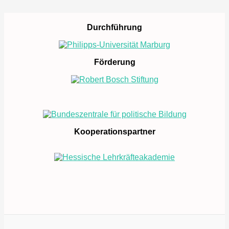
Durchführung
Förderung
Kooperationspartner