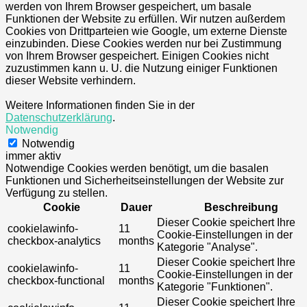
werden von Ihrem Browser gespeichert, um basale
Funktionen der Website zu erfüllen. Wir nutzen außerdem
Cookies von Drittparteien wie Google, um externe Dienste
einzubinden. Diese Cookies werden nur bei Zustimmung
von Ihrem Browser gespeichert. Einigen Cookies nicht
zuzustimmen kann u. U. die Nutzung einiger Funktionen
dieser Website verhindern.
Weitere Informationen finden Sie in der
Datenschutzerklärung
.
Notwendig
Notwendig
immer aktiv
Notwendige Cookies werden benötigt, um die basalen
Funktionen und Sicherheitseinstellungen der Website zur
Verfügung zu stellen.
Cookie
Dauer
Beschreibung
Dieser Cookie speichert Ihre
cookielawinfo-
11
Cookie-Einstellungen in der
checkbox-analytics
months
Kategorie "Analyse".
Dieser Cookie speichert Ihre
cookielawinfo-
11
Cookie-Einstellungen in der
checkbox-functional
months
Kategorie "Funktionen".
Dieser Cookie speichert Ihre