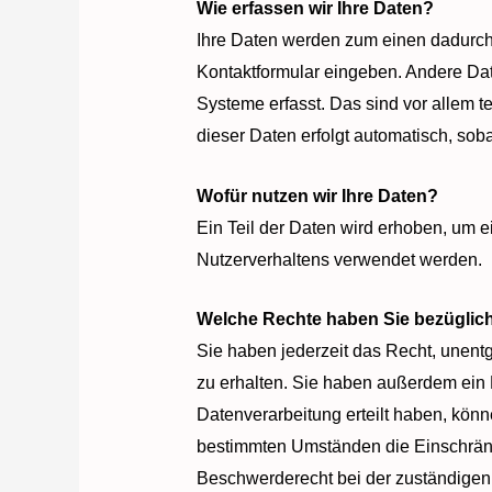
Wie erfassen wir Ihre Daten?
Ihre Daten werden zum einen dadurch e
Kontaktformular eingeben. Andere Dat
Systeme erfasst. Das sind vor allem t
dieser Daten erfolgt automatisch, sob
Wofür nutzen wir Ihre Daten?
Ein Teil der Daten wird erhoben, um e
Nutzerverhaltens verwendet werden.
Welche Rechte haben Sie bezüglich
Sie haben jederzeit das Recht, unent
zu erhalten. Sie haben außerdem ein 
Datenverarbeitung erteilt haben, könn
bestimmten Umständen die Einschränk
Beschwerderecht bei der zuständigen