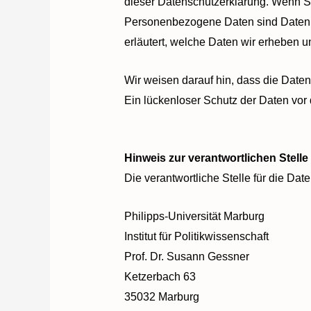
dieser Datenschutzerklärung. Wenn 
Personenbezogene Daten sind Daten, m
erläutert, welche Daten wir erheben u
Wir weisen darauf hin, dass die Daten
Ein lückenloser Schutz der Daten vor d
Hinweis zur verantwortlichen Stelle
Die verantwortliche Stelle für die Dat
Philipps-Universität Marburg
Institut für Politikwissenschaft
Prof. Dr. Susann Gessner
Ketzerbach 63
35032 Marburg