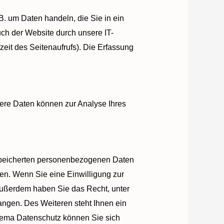
B. um Daten handeln, die Sie in ein
ch der Website durch unsere IT-
zeit des Seitenaufrufs). Die Erfassung
ndere Daten können zur Analyse Ihres
espeicherten personenbezogenen Daten
en. Wenn Sie eine Einwilligung zur
. Außerdem haben Sie das Recht, unter
ngen. Des Weiteren steht Ihnen ein
hema Datenschutz können Sie sich