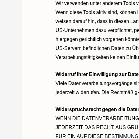
Wir verwenden unter anderem Tools vo
Wenn diese Tools aktiv sind, können I
weisen darauf hin, dass in diesen Lä
US-Unternehmen dazu verpflichtet, p
hiergegen gerichtlich vorgehen könnt
US-Servern befindlichen Daten zu Üb
Verarbeitungstätigkeiten keinen Einflu
Widerruf Ihrer Einwilligung zur Dat
Viele Datenverarbeitungsvorgänge sind
jederzeit widerrufen. Die Rechtmäßigk
Widerspruchsrecht gegen die Date
WENN DIE DATENVERARBEITUNG AU
JEDERZEIT DAS RECHT, AUS GRÜ
FÜR EIN AUF DIESE BESTIMMUNG