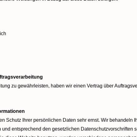
ich
ftragsverarbeitung
ung zu gewährleisten, haben wir einen Vertrag über Auftragsv
formationen
n Schutz Ihrer persönlichen Daten sehr ernst. Wir behandeln I
 und entsprechend den gesetzlichen Datenschutzvorschriften 