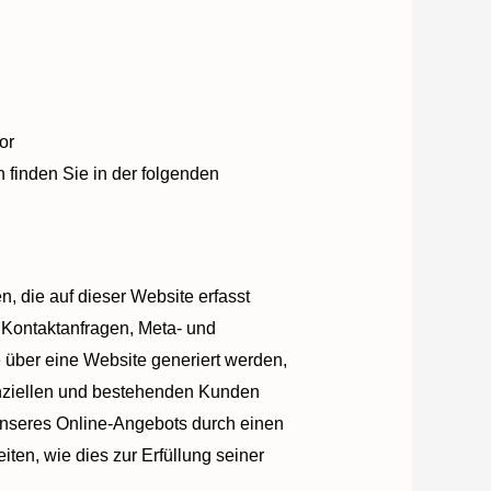
or
finden Sie in der folgenden
, die auf dieser Website erfasst
 Kontaktanfragen, Meta- und
 über eine Website generiert werden,
enziellen und bestehenden Kunden
g unseres Online-Angebots durch einen
iten, wie dies zur Erfüllung seiner