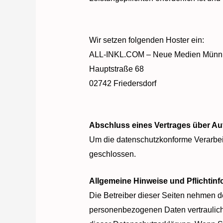
Wir setzen folgenden Hoster ein:
ALL-INKL.COM – Neue Medien Münn
Hauptstraße 68
02742 Friedersdorf
Abschluss eines Vertrages über Au
Um die datenschutzkonforme Verarbeit
geschlossen.
Allgemeine Hinweise und Pflichtin
Die Betreiber dieser Seiten nehmen de
personenbezogenen Daten vertraulich