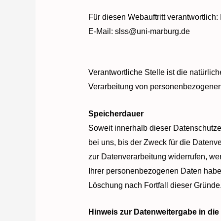
Für diesen Webauftritt verantwortlich: 
E-Mail: slss@uni-marburg.de
Verantwortliche Stelle ist die natürli
Verarbeitung von personenbezogenen D
Speicherdauer
Soweit innerhalb dieser Datenschutz
bei uns, bis der Zweck für die Datenv
zur Datenverarbeitung widerrufen, wer
Ihrer personenbezogenen Daten haben (
Löschung nach Fortfall dieser Gründe
Hinweis zur Datenweitergabe in die