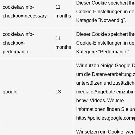
Dieser Cookie speichert Ihr
cookielawinfo-
11
Cookie-Einstellungen in de
checkbox-necessary
months
Kategorie "Notwendig".
cookielawinfo-
Dieser Cookie speichert Ihr
11
checkbox-
Cookie-Einstellungen in de
months
performance
Kategorie "Performance".
Wir nutzen einige Google-D
um die Datenverarbeitung 
unterstützen und zusätzlich
google
13
mediale Angebote einzubin
bspw. Videos. Weitere
Informationen finden Sie un
https://policies.google.com/
Wir setzen ein Cookie, wen