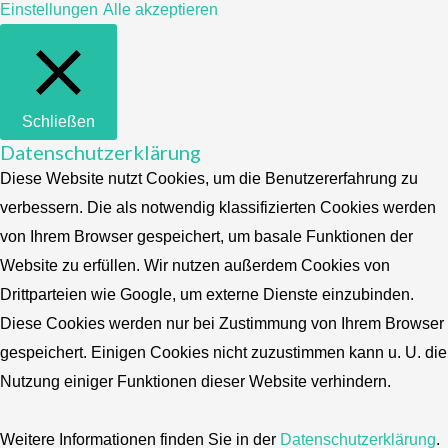
Einstellungen
Alle akzeptieren
Schließen
Datenschutzerklärung
Diese Website nutzt Cookies, um die Benutzererfahrung zu
verbessern. Die als notwendig klassifizierten Cookies werden
von Ihrem Browser gespeichert, um basale Funktionen der
Website zu erfüllen. Wir nutzen außerdem Cookies von
Drittparteien wie Google, um externe Dienste einzubinden.
Diese Cookies werden nur bei Zustimmung von Ihrem Browser
gespeichert. Einigen Cookies nicht zuzustimmen kann u. U. die
Nutzung einiger Funktionen dieser Website verhindern.
Weitere Informationen finden Sie in der
Datenschutzerklärung
.