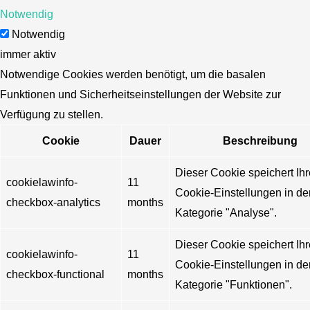
Notwendig
Notwendig
immer aktiv
Notwendige Cookies werden benötigt, um die basalen
Funktionen und Sicherheitseinstellungen der Website zur
Verfügung zu stellen.
Cookie
Dauer
Beschreibung
Dieser Cookie speichert Ihr
cookielawinfo-
11
Cookie-Einstellungen in de
checkbox-analytics
months
Kategorie "Analyse".
Dieser Cookie speichert Ihr
cookielawinfo-
11
Cookie-Einstellungen in de
checkbox-functional
months
Kategorie "Funktionen".