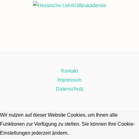
Kontakt
Impressum
Datenschutz
Wir nutzen auf dieser Website Cookies, um Ihnen alle
Funktionen zur Verfügung zu stellen. Sie können Ihre Cookie-
Einstellungen jederzeit ändern.