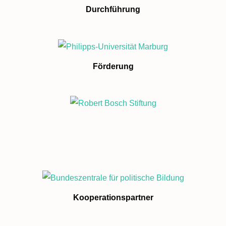
Durchführung
Förderung
Kooperationspartner