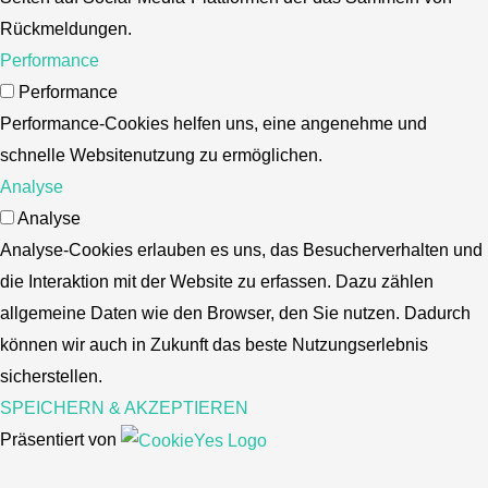
Rückmeldungen.
Performance
Performance
Performance-Cookies helfen uns, eine angenehme und
schnelle Websitenutzung zu ermöglichen.
Analyse
Analyse
Analyse-Cookies erlauben es uns, das Besucherverhalten und
die Interaktion mit der Website zu erfassen. Dazu zählen
allgemeine Daten wie den Browser, den Sie nutzen. Dadurch
können wir auch in Zukunft das beste Nutzungserlebnis
sicherstellen.
SPEICHERN & AKZEPTIEREN
Präsentiert von