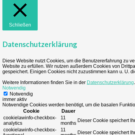
Schließen
Datenschutzerklärung
Diese Website nutzt Cookies, um die Benutzererfahrung zu ve
Website zu erfüllen. Wir nutzen außerdem Cookies von Dritt
gespeichert. Einigen Cookies nicht zuzustimmen kann u. U. di
Weitere Informationen finden Sie in der
Datenschutzerklärung
.
Notwendig
Notwendig
immer aktiv
Notwendige Cookies werden benötigt, um die basalen Funktion
Cookie
Dauer
cookielawinfo-checkbox-
11
Dieser Cookie speichert Ih
analytics
months
cookielawinfo-checkbox-
11
Dieser Cookie speichert Ih