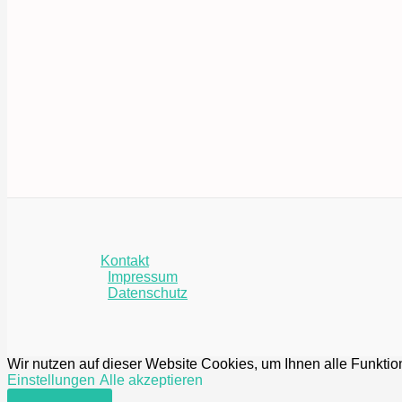
Kontakt
Impressum
Datenschutz
Wir nutzen auf dieser Website Cookies, um Ihnen alle Funktio
Einstellungen
Alle akzeptieren