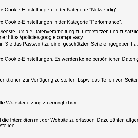
re Cookie-Einstellungen in der Kategorie "Notwendig".
re Cookie-Einstellungen in der Kategorie "Performance".
Dienste, um die Datenverarbeitung zu unterstützen und zusätzl
ter https://policies.google.com/privacy.
nn Sie das Passwort zu einer geschützten Seite eingegeben h
hre Cookie-Einstellungen. Es werden keine persönlichen Daten 
nktionen zur Verfügung zu stellen, bspw. das Teilen von Seit
le Websitenutzung zu ermöglichen.
die Interaktion mit der Website zu erfassen. Dazu zählen all
stellen.