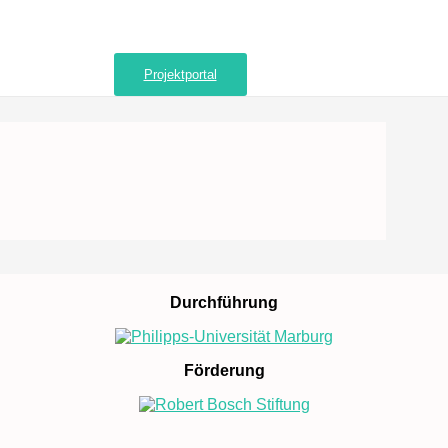
Projektportal
Durchführung
Förderung