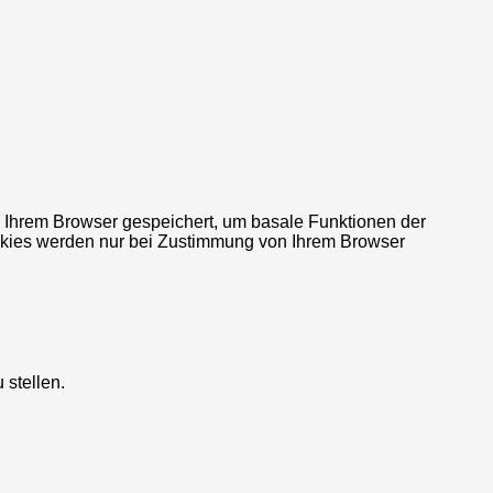
n Ihrem Browser gespeichert, um basale Funktionen der
ookies werden nur bei Zustimmung von Ihrem Browser
stellen.