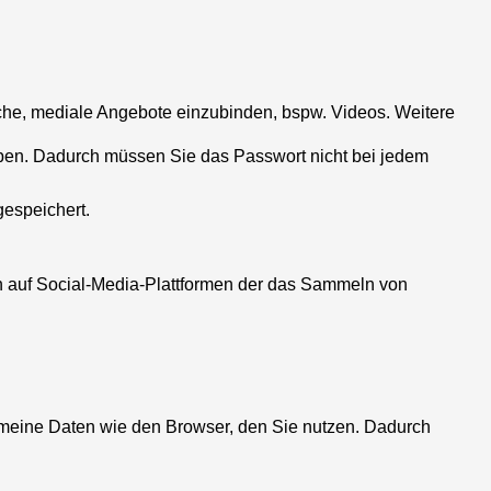
iche, mediale Angebote einzubinden, bspw. Videos. Weitere
aben. Dadurch müssen Sie das Passwort nicht bei jedem
gespeichert.
en auf Social-Media-Plattformen der das Sammeln von
gemeine Daten wie den Browser, den Sie nutzen. Dadurch