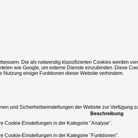
rbessern. Die als notwendig klassifizierten Cookies werden vo
parteien wie Google, um externe Dienste einzubinden. Diese C
e Nutzung einiger Funktionen dieser Website verhindern.
en und Sicherheitseinstellungen der Website zur Verfügung zu 
Beschreibung
re Cookie-Einstellungen in der Kategorie "Analyse".
re Cookie-Einstellungen in der Kategorie "Funktionen".