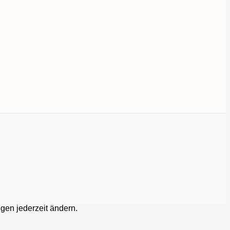
gen jederzeit ändern.