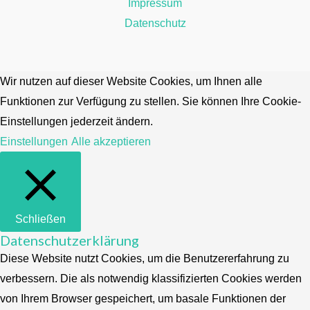
Impressum
Datenschutz
Wir nutzen auf dieser Website Cookies, um Ihnen alle
Funktionen zur Verfügung zu stellen. Sie können Ihre Cookie-
Einstellungen jederzeit ändern.
Einstellungen
Alle akzeptieren
Schließen
Datenschutzerklärung
Diese Website nutzt Cookies, um die Benutzererfahrung zu
verbessern. Die als notwendig klassifizierten Cookies werden
von Ihrem Browser gespeichert, um basale Funktionen der