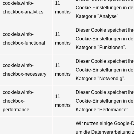
cookielawinfo-
11
Cookie-Einstellungen in de
checkbox-analytics
months
Kategorie "Analyse".
Dieser Cookie speichert Ihr
cookielawinfo-
11
Cookie-Einstellungen in de
checkbox-functional
months
Kategorie "Funktionen".
Dieser Cookie speichert Ihr
cookielawinfo-
11
Cookie-Einstellungen in de
checkbox-necessary
months
Kategorie "Notwendig".
cookielawinfo-
Dieser Cookie speichert Ihr
11
checkbox-
Cookie-Einstellungen in de
months
performance
Kategorie "Performance".
Wir nutzen einige Google-D
um die Datenverarbeitung 