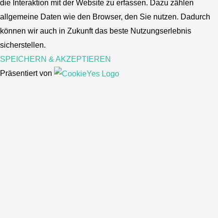
die Interaktion mit der Website zu erfassen. Dazu zählen
allgemeine Daten wie den Browser, den Sie nutzen. Dadurch
können wir auch in Zukunft das beste Nutzungserlebnis
sicherstellen.
SPEICHERN & AKZEPTIEREN
Präsentiert von