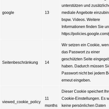
unterstützen und zusätzlich
google
13
mediale Angebote einzubin
bspw. Videos. Weitere
Informationen finden Sie un
https://policies.google.com/
Wir setzen ein Cookie, wen
das Passwort zu einer
geschützten Seite eingege
Seitenbeschränkung
14
haben. Dadurch müssen Si
Passwort nicht bei jedem 
erneut eingeben.
Dieser Cookie speichert Ihr
11
Cookie-Einstellungen. Es 
viewed_cookie_policy
months
keine persönlichen Daten