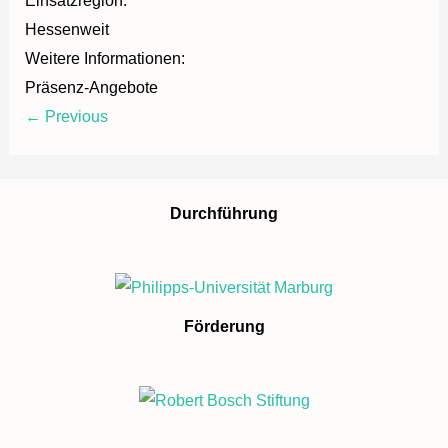
Einsatzregion:
Hessenweit
Weitere Informationen:
Präsenz-Angebote
← Previous
Durchführung
Förderung