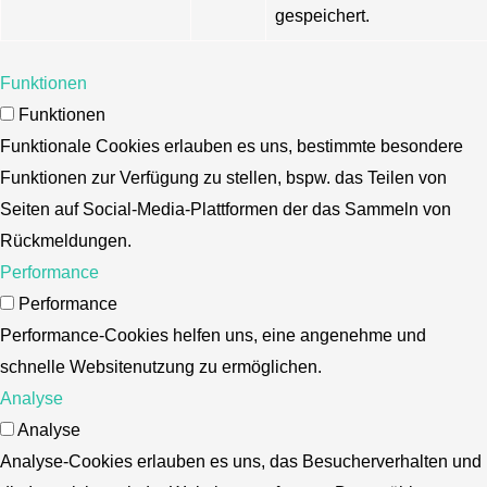
gespeichert.
Funktionen
Funktionen
Funktionale Cookies erlauben es uns, bestimmte besondere
Funktionen zur Verfügung zu stellen, bspw. das Teilen von
Seiten auf Social-Media-Plattformen der das Sammeln von
Rückmeldungen.
Performance
Performance
Performance-Cookies helfen uns, eine angenehme und
schnelle Websitenutzung zu ermöglichen.
Analyse
Analyse
Analyse-Cookies erlauben es uns, das Besucherverhalten und