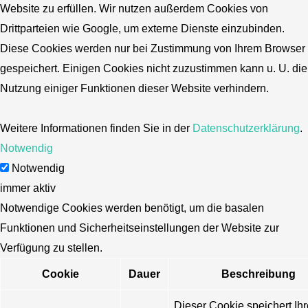
Website zu erfüllen. Wir nutzen außerdem Cookies von
Drittparteien wie Google, um externe Dienste einzubinden.
Diese Cookies werden nur bei Zustimmung von Ihrem Browser
gespeichert. Einigen Cookies nicht zuzustimmen kann u. U. die
Nutzung einiger Funktionen dieser Website verhindern.
Weitere Informationen finden Sie in der
Datenschutzerklärung
.
Notwendig
Notwendig
immer aktiv
Notwendige Cookies werden benötigt, um die basalen
Funktionen und Sicherheitseinstellungen der Website zur
Verfügung zu stellen.
Cookie
Dauer
Beschreibung
Dieser Cookie speichert Ihr