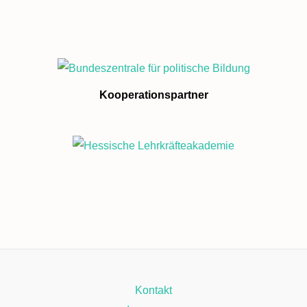
Kooperationspartner
Kontakt