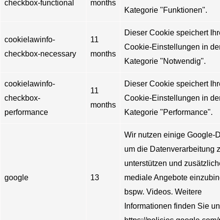
checkbox-functional
months
Kategorie "Funktionen".
Dieser Cookie speichert Ihr
cookielawinfo-
11
Cookie-Einstellungen in de
checkbox-necessary
months
Kategorie "Notwendig".
cookielawinfo-
Dieser Cookie speichert Ihr
11
checkbox-
Cookie-Einstellungen in de
months
performance
Kategorie "Performance".
Wir nutzen einige Google-D
um die Datenverarbeitung 
unterstützen und zusätzlich
google
13
mediale Angebote einzubin
bspw. Videos. Weitere
Informationen finden Sie un