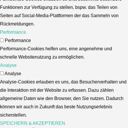
Funktionen zur Verfügung zu stellen, bspw. das Teilen von
Seiten auf Social-Media-Plattformen der das Sammeln von
Rückmeldungen.
Performance
Performance
Performance-Cookies helfen uns, eine angenehme und
schnelle Websitenutzung zu ermöglichen.
Analyse
Analyse
Analyse-Cookies erlauben es uns, das Besucherverhalten und
die Interaktion mit der Website zu erfassen. Dazu zählen
allgemeine Daten wie den Browser, den Sie nutzen. Dadurch
können wir auch in Zukunft das beste Nutzungserlebnis
sicherstellen.
SPEICHERN & AKZEPTIEREN