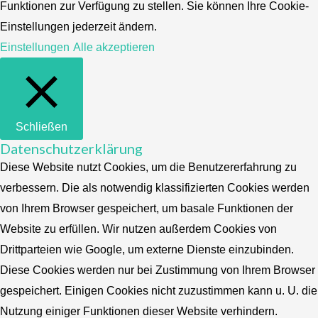
Funktionen zur Verfügung zu stellen. Sie können Ihre Cookie-
Einstellungen jederzeit ändern.
Einstellungen
Alle akzeptieren
Schließen
Datenschutzerklärung
Diese Website nutzt Cookies, um die Benutzererfahrung zu
verbessern. Die als notwendig klassifizierten Cookies werden
von Ihrem Browser gespeichert, um basale Funktionen der
Website zu erfüllen. Wir nutzen außerdem Cookies von
Drittparteien wie Google, um externe Dienste einzubinden.
Diese Cookies werden nur bei Zustimmung von Ihrem Browser
gespeichert. Einigen Cookies nicht zuzustimmen kann u. U. die
Nutzung einiger Funktionen dieser Website verhindern.