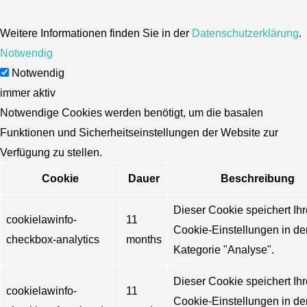
Weitere Informationen finden Sie in der
Datenschutzerklärung
.
Notwendig
Notwendig
immer aktiv
Notwendige Cookies werden benötigt, um die basalen
Funktionen und Sicherheitseinstellungen der Website zur
Verfügung zu stellen.
Cookie
Dauer
Beschreibung
Dieser Cookie speichert Ihr
cookielawinfo-
11
Cookie-Einstellungen in de
checkbox-analytics
months
Kategorie "Analyse".
Dieser Cookie speichert Ihr
cookielawinfo-
11
Cookie-Einstellungen in de