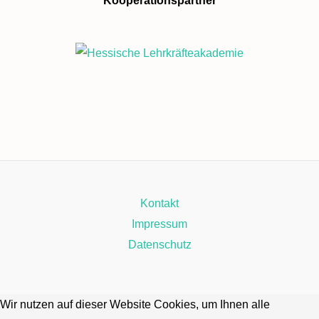
Kooperationspartner
Kontakt
Impressum
Datenschutz
Wir nutzen auf dieser Website Cookies, um Ihnen alle