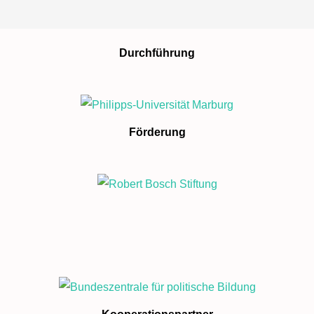
Durchführung
Förderung