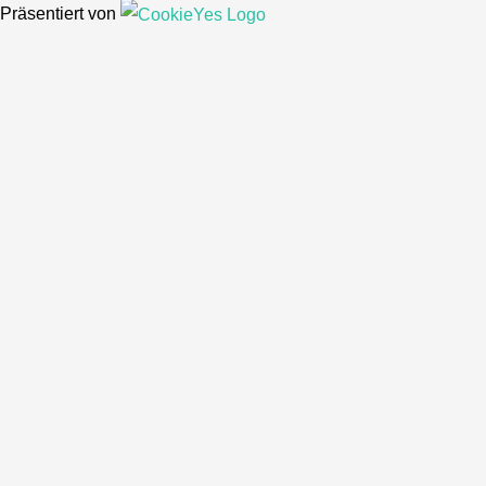
Präsentiert von