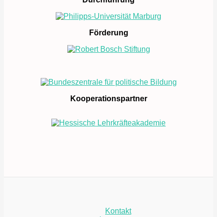
Förderung
Kooperationspartner
Kontakt