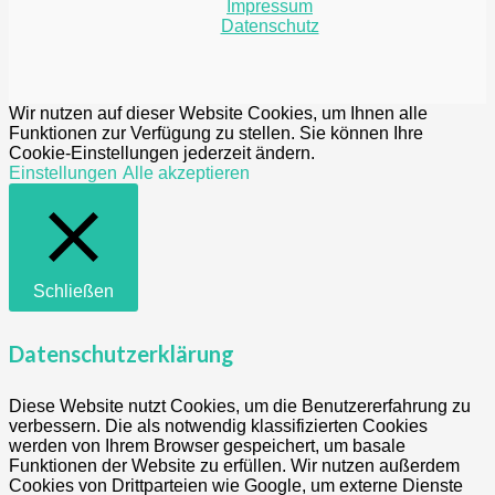
Impressum
Datenschutz
Wir nutzen auf dieser Website Cookies, um Ihnen alle
Funktionen zur Verfügung zu stellen. Sie können Ihre
Cookie-Einstellungen jederzeit ändern.
Einstellungen
Alle akzeptieren
Schließen
Datenschutzerklärung
Diese Website nutzt Cookies, um die Benutzererfahrung zu
verbessern. Die als notwendig klassifizierten Cookies
werden von Ihrem Browser gespeichert, um basale
Funktionen der Website zu erfüllen. Wir nutzen außerdem
Cookies von Drittparteien wie Google, um externe Dienste