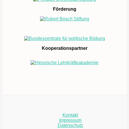
Förderung
Kooperationspartner
Kontakt
Impressum
Datenschutz