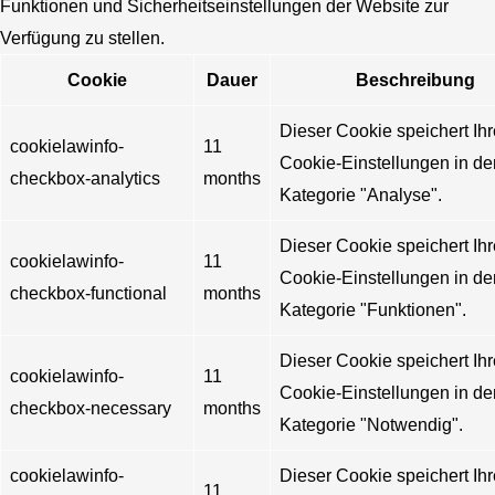
Funktionen und Sicherheitseinstellungen der Website zur
Verfügung zu stellen.
Cookie
Dauer
Beschreibung
Dieser Cookie speichert Ihr
cookielawinfo-
11
Cookie-Einstellungen in de
checkbox-analytics
months
Kategorie "Analyse".
Dieser Cookie speichert Ihr
cookielawinfo-
11
Cookie-Einstellungen in de
checkbox-functional
months
Kategorie "Funktionen".
Dieser Cookie speichert Ihr
cookielawinfo-
11
Cookie-Einstellungen in de
checkbox-necessary
months
Kategorie "Notwendig".
cookielawinfo-
Dieser Cookie speichert Ihr
11