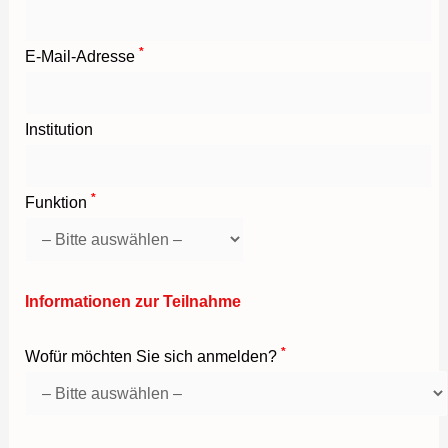
*
E-Mail-Adresse
Institution
*
Funktion
Informationen zur Teilnahme
*
Wofür möchten Sie sich anmelden?