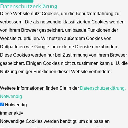
Datenschutzerklärung
Diese Website nutzt Cookies, um die Benutzererfahrung zu
verbessern. Die als notwendig klassifizierten Cookies werden
von Ihrem Browser gespeichert, um basale Funktionen der
Website zu erfüllen. Wir nutzen außerdem Cookies von
Drittparteien wie Google, um externe Dienste einzubinden.
Diese Cookies werden nur bei Zustimmung von Ihrem Browser
gespeichert. Einigen Cookies nicht zuzustimmen kann u. U. die
Nutzung einiger Funktionen dieser Website verhindern.
Weitere Informationen finden Sie in der
Datenschutzerklärung
.
Notwendig
Notwendig
immer aktiv
Notwendige Cookies werden benötigt, um die basalen