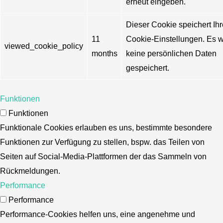
erneut eingeben.
Dieser Cookie speichert Ihr
11
Cookie-Einstellungen. Es 
viewed_cookie_policy
months
keine persönlichen Daten
gespeichert.
Funktionen
Funktionen
Funktionale Cookies erlauben es uns, bestimmte besondere
Funktionen zur Verfügung zu stellen, bspw. das Teilen von
Seiten auf Social-Media-Plattformen der das Sammeln von
Rückmeldungen.
Performance
Performance
Performance-Cookies helfen uns, eine angenehme und