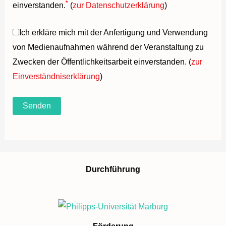
*
einverstanden.
(
zur Datenschutzerklärung
)
Ich erkläre mich mit der Anfertigung und Verwendung
von Medienaufnahmen während der Veranstaltung zu
Zwecken der Öffentlichkeitsarbeit einverstanden. (
zur
Einverständniserklärung
)
Durchführung