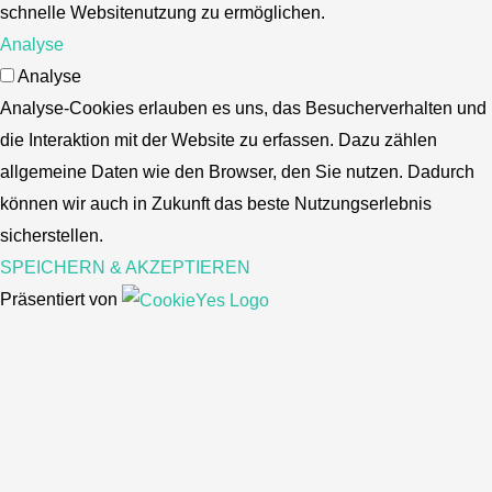
schnelle Websitenutzung zu ermöglichen.
Analyse
Analyse
Analyse-Cookies erlauben es uns, das Besucherverhalten und
die Interaktion mit der Website zu erfassen. Dazu zählen
allgemeine Daten wie den Browser, den Sie nutzen. Dadurch
können wir auch in Zukunft das beste Nutzungserlebnis
sicherstellen.
SPEICHERN & AKZEPTIEREN
Präsentiert von