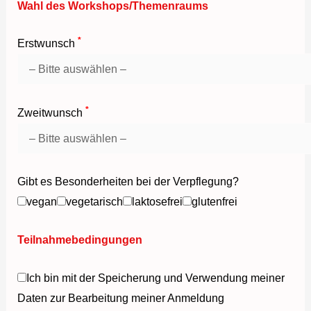
Wahl des Workshops/Themenraums
*
Erstwunsch
*
Zweitwunsch
Gibt es Besonderheiten bei der Verpflegung?
vegan
vegetarisch
laktosefrei
glutenfrei
Teilnahmebedingungen
Ich bin mit der Speicherung und Verwendung meiner
Daten zur Bearbeitung meiner Anmeldung