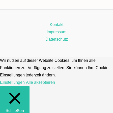
Kontakt
Impressum
Datenschutz
Wir nutzen auf dieser Website Cookies, um Ihnen alle
Funktionen zur Verfügung zu stellen. Sie können Ihre Cookie-
Einstellungen jederzeit ändern.
Einstellungen
Alle akzeptieren
Schließen