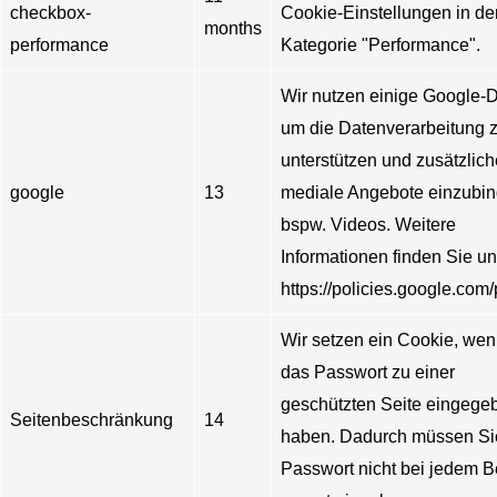
checkbox-
Cookie-Einstellungen in de
months
performance
Kategorie "Performance".
Wir nutzen einige Google-D
um die Datenverarbeitung 
unterstützen und zusätzlich
google
13
mediale Angebote einzubin
bspw. Videos. Weitere
Informationen finden Sie un
https://policies.google.com/
Wir setzen ein Cookie, wen
das Passwort zu einer
geschützten Seite eingege
Seitenbeschränkung
14
haben. Dadurch müssen Si
Passwort nicht bei jedem 