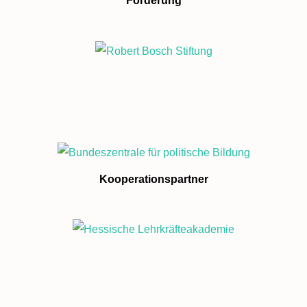
Förderung
Kooperationspartner