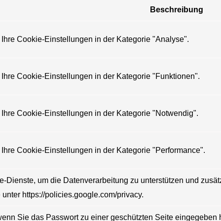
Beschreibung
 Ihre Cookie-Einstellungen in der Kategorie "Analyse".
 Ihre Cookie-Einstellungen in der Kategorie "Funktionen".
 Ihre Cookie-Einstellungen in der Kategorie "Notwendig".
 Ihre Cookie-Einstellungen in der Kategorie "Performance".
e-Dienste, um die Datenverarbeitung zu unterstützen und zusät
 unter https://policies.google.com/privacy.
 wenn Sie das Passwort zu einer geschützten Seite eingegeben