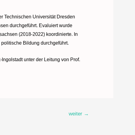
der Technischen Universität Dresden
sen durchgeführt. Evaluiert wurde
sachsen (2018-2022) koordinierte. In
politische Bildung durchgeführt.
-Ingolstadt unter der Leitung von Prof.
weiter
→