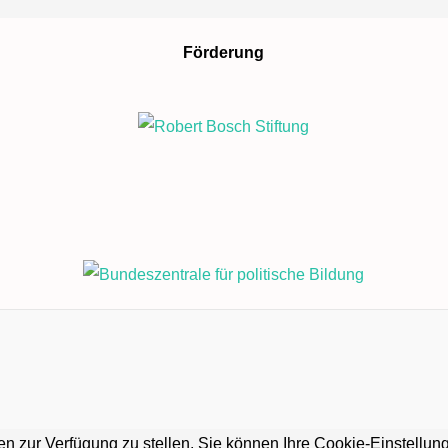
Förderung
n zur Verfügung zu stellen. Sie können Ihre Cookie-Einstellung