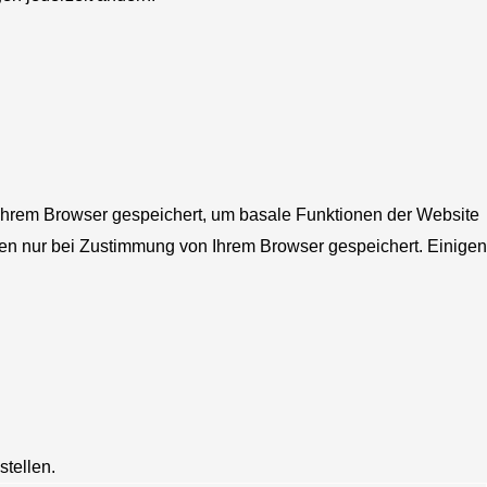
 Ihrem Browser gespeichert, um basale Funktionen der Website
den nur bei Zustimmung von Ihrem Browser gespeichert. Einigen
tellen.