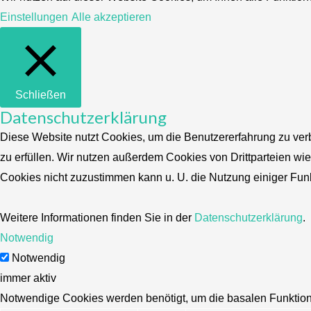
Einstellungen
Alle akzeptieren
Schließen
Datenschutzerklärung
Diese Website nutzt Cookies, um die Benutzererfahrung zu ver
zu erfüllen. Wir nutzen außerdem Cookies von Drittparteien w
Cookies nicht zuzustimmen kann u. U. die Nutzung einiger Fun
Weitere Informationen finden Sie in der
Datenschutzerklärung
.
Notwendig
Notwendig
immer aktiv
Notwendige Cookies werden benötigt, um die basalen Funktione