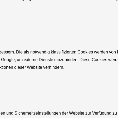
bessern. Die als notwendig klassifizierten Cookies werden von
ie Google, um externe Dienste einzubinden. Diese Cookies wer
ktionen dieser Website verhindern.
n und Sicherheitseinstellungen der Website zur Verfügung zu s