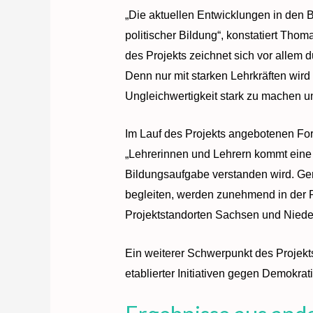
„Die aktuellen Entwicklungen in den 
politischer Bildung“, konstatiert Tho
des Projekts zeichnet sich vor allem d
Denn nur mit starken Lehrkräften wi
Ungleichwertigkeit stark zu machen u
Im Lauf des Projekts angebotenen For
„Lehrerinnen und Lehrern kommt eine S
Bildungsaufgabe verstanden wird. Ge
begleiten, werden zunehmend in der P
Projektstandorten Sachsen und Niede
Ein weiterer Schwerpunkt des Projekts
etablierter Initiativen gegen Demokrati