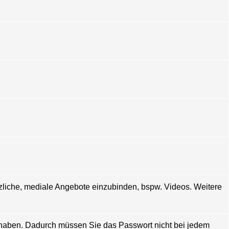
zliche, mediale Angebote einzubinden, bspw. Videos. Weitere
 haben. Dadurch müssen Sie das Passwort nicht bei jedem