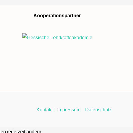
Kooperationspartner
Kontakt
Impressum
Datenschutz
en jederzeit ändern.