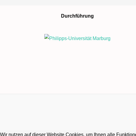
Durchführung
Wir nutzen auf dieser Website Cookies, um Ihnen alle Funktione