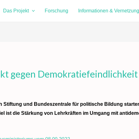
Das Projekt
Forschung
Informationen & Vernetzun
ekt gegen Demokratiefeindlichkeit
Stiftung und Bundeszentrale für politische Bildung starten
iel ist die Stärkung von Lehrkräften im Umgang mit antide